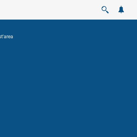
st'area