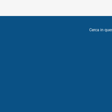
Cerca in que