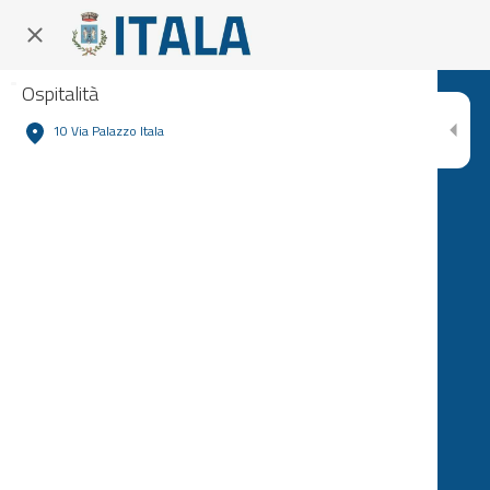
Ospitalità
10 Via Palazzo Itala