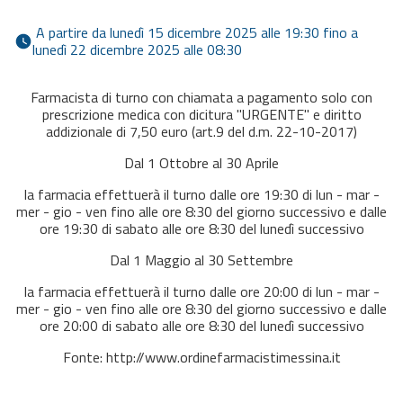
 A partire da lunedì 15 dicembre 2025 alle 19:30 fino a 
lunedì 22 dicembre 2025 alle 08:30 
Farmacista di turno con chiamata a pagamento solo con
prescrizione medica con dicitura "URGENTE" e diritto
addizionale di 7,50 euro (art.9 del d.m. 22-10-2017)
​Dal 1 Ottobre al 30 Aprile
la farmacia effettuerà il turno dalle ore 19:30 di lun - mar -
mer - gio - ven fino alle ore 8:30 del giorno successivo e dalle
ore 19:30 di sabato alle ore 8:30 del lunedì successivo
Dal 1 Maggio al 30 Settembre
la farmacia effettuerà il turno dalle ore 20:00 di lun - mar -
mer - gio - ven fino alle ore 8:30 del giorno successivo e dalle
ore 20:00 di sabato alle ore 8:30 del lunedì successivo
Fonte: http://www.ordinefarmacistimessina.it