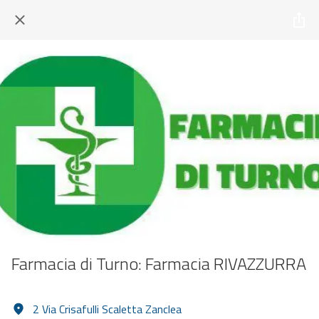
Farmacia di Turno: Farmacia RIVAZZURRA
2 Via Crisafulli Scaletta Zanclea