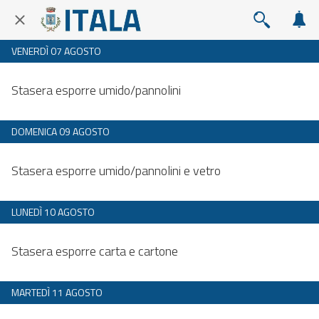
VENERDÌ 07 AGOSTO
Dalle 20:00 alle 23:59
Stasera esporre umido/pannolini
DOMENICA 09 AGOSTO
Dalle 20:00 alle 23:59
Stasera esporre umido/pannolini e vetro
LUNEDÌ 10 AGOSTO
Dalle 20:00 alle 23:59
Stasera esporre carta e cartone
MARTEDÌ 11 AGOSTO